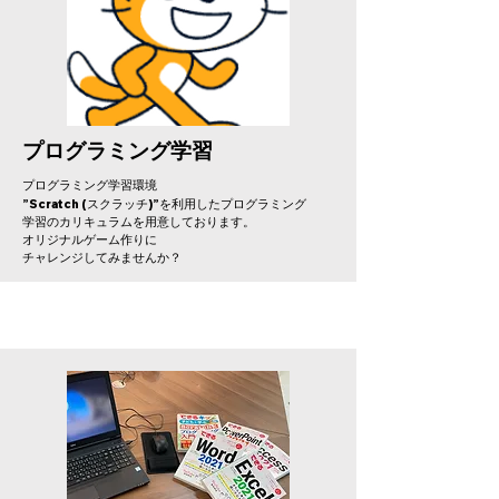
プログラミング学習
プログラミング学習環境
”Scratch (
)”
スクラッチ
を利用したプログラミング
学習のカリキュラムを用意しております。
オリジナルゲーム作りに
​チャレンジしてみませんか？